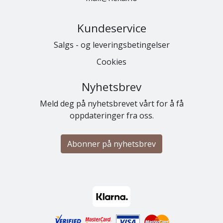
Kundeservice
Salgs - og leveringsbetingelser
Cookies
Nyhetsbrev
Meld deg på nyhetsbrevet vårt for å få
oppdateringer fra oss.
Abonner på nyhetsbrev