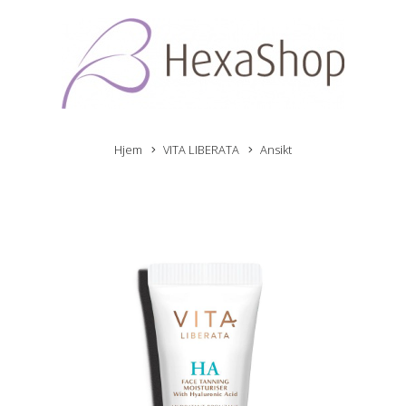
Hjem
VITA LIBERATA
Ansikt