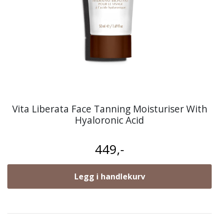
Vita Liberata Face Tanning Moisturiser With
Hyaloronic Acid
449,-
Legg i handlekurv