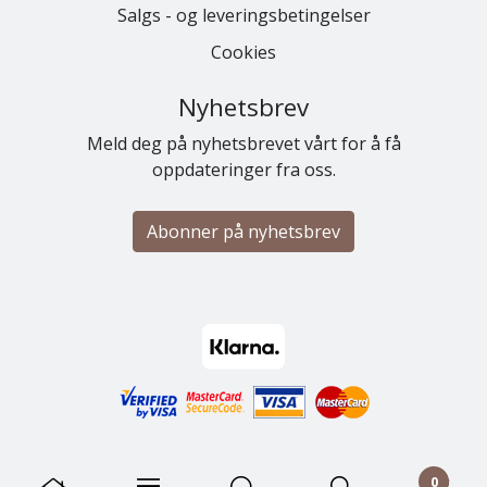
Salgs - og leveringsbetingelser
Cookies
Nyhetsbrev
Meld deg på nyhetsbrevet vårt for å få
oppdateringer fra oss.
Abonner på nyhetsbrev
0