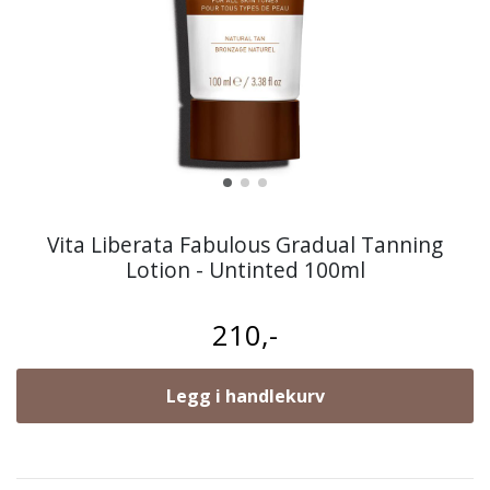
Vita Liberata Fabulous Gradual Tanning
Lotion - Untinted 100ml
210,-
Legg i handlekurv