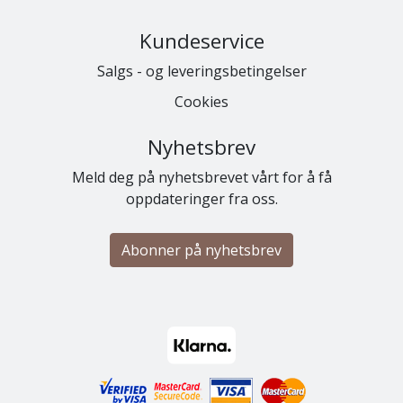
Kundeservice
Salgs - og leveringsbetingelser
Cookies
Nyhetsbrev
Meld deg på nyhetsbrevet vårt for å få
oppdateringer fra oss.
Abonner på nyhetsbrev