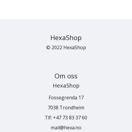
HexaShop
© 2022 HexaShop
Om oss
HexaShop
Fossegrenda 17
7038 Trondheim
Tlf:
+47 73 83 37 60
mail@hexa.no