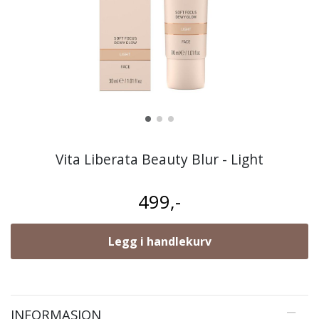
Vita Liberata Beauty Blur - Light
499,-
Legg i handlekurv
INFORMASJON