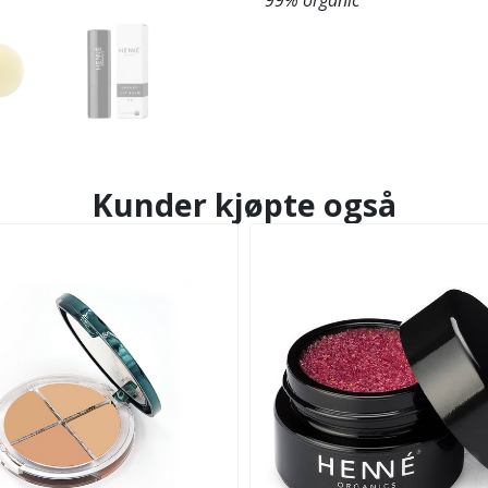
Kunder kjøpte også