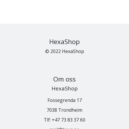
HexaShop
© 2022 HexaShop
Om oss
HexaShop
Fossegrenda 17
7038 Trondheim
Tlf:
+47 73 83 37 60