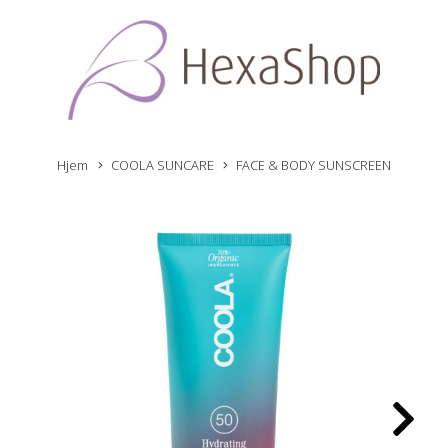
Hjem
COOLA SUNCARE
FACE & BODY SUNSCREEN