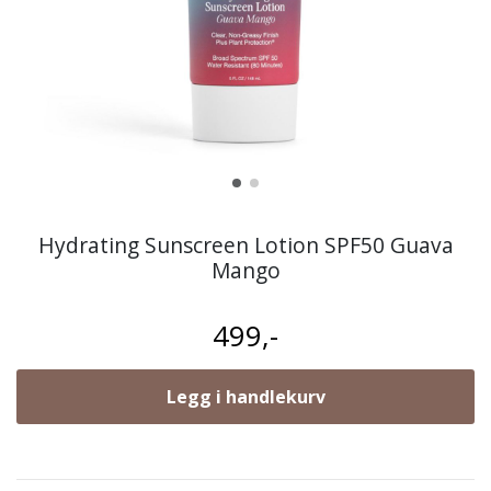
Hydrating Sunscreen Lotion SPF50 Guava
Mango
499,-
Legg i handlekurv