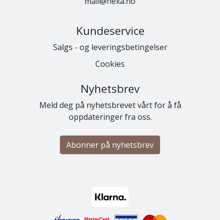
mail@hexa.no
Kundeservice
Salgs - og leveringsbetingelser
Cookies
Nyhetsbrev
Meld deg på nyhetsbrevet vårt for å få
oppdateringer fra oss.
Abonner på nyhetsbrev